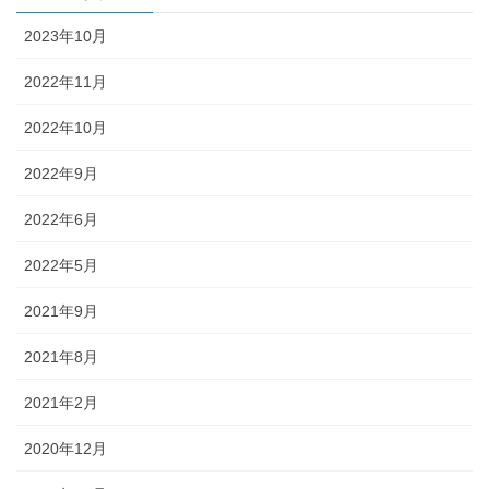
2023年10月
2022年11月
2022年10月
2022年9月
2022年6月
2022年5月
2021年9月
2021年8月
2021年2月
2020年12月