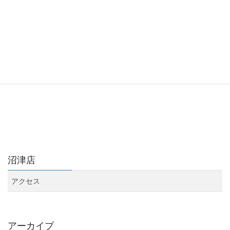
沼津店
アクセス
アーカイブ