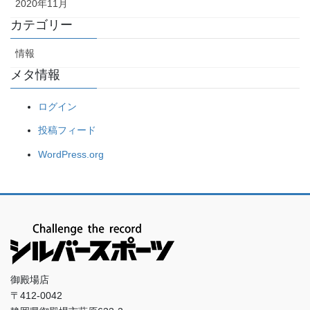
2020年11月
カテゴリー
情報
メタ情報
ログイン
投稿フィード
WordPress.org
御殿場店
〒412-0042