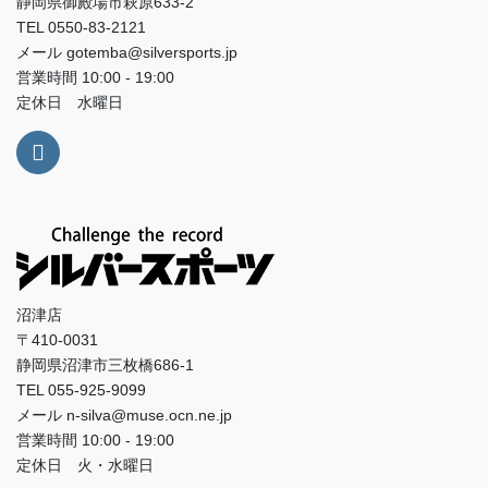
静岡県御殿場市萩原633-2
TEL 0550-83-2121
メール gotemba@silversports.jp
営業時間 10:00 - 19:00
定休日 水曜日
沼津店
〒410-0031
静岡県沼津市三枚橋686-1
TEL 055-925-9099
メール n-silva@muse.ocn.ne.jp
営業時間 10:00 - 19:00
定休日 火・水曜日