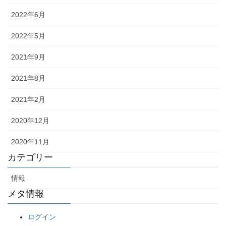
2022年6月
2022年5月
2021年9月
2021年8月
2021年2月
2020年12月
2020年11月
カテゴリー
情報
メタ情報
ログイン