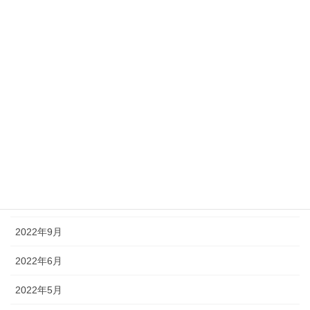
カテゴリー
情報
アーカイブ
2023年10月
2022年11月
2022年10月
2022年9月
2022年6月
2022年5月