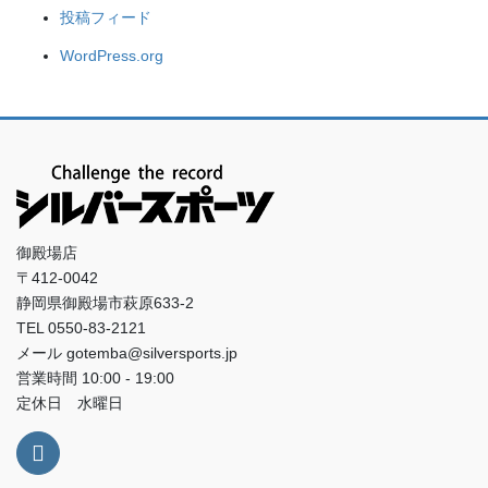
投稿フィード
WordPress.org
御殿場店
〒412-0042
静岡県御殿場市萩原633-2
TEL 0550-83-2121
メール gotemba@silversports.jp
営業時間 10:00 - 19:00
定休日 水曜日