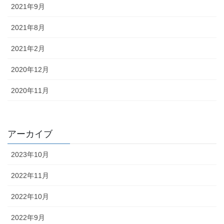
2021年9月
2021年8月
2021年2月
2020年12月
2020年11月
アーカイブ
2023年10月
2022年11月
2022年10月
2022年9月