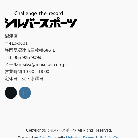
沼津店
〒410-0031
静岡県沼津市三枚橋686-1
TEL 055-925-9099
メール n-silva@muse.ocn.ne.jp
営業時間 10:00 - 19:00
定休日 火・水曜日
Copyright © シルバースポーツ All Rights Reserved.