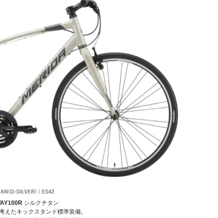
AY100R
シルクチタン
考えたキックスタンド標準装備。