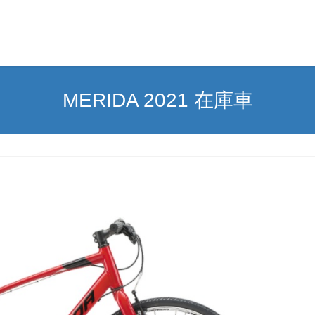
MERIDA 2021 在庫車