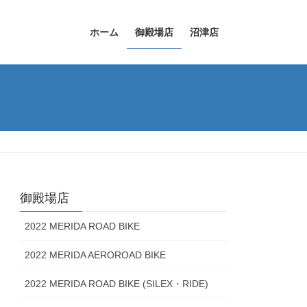
ホーム
御殿場店
沼津店
御殿場店
2022 MERIDA ROAD BIKE
2022 MERIDA AEROROAD BIKE
2022 MERIDA ROAD BIKE (SILEX・RIDE)