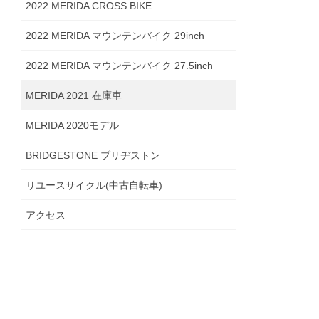
2022 MERIDA CROSS BIKE
2022 MERIDA マウンテンバイク 29inch
2022 MERIDA マウンテンバイク 27.5inch
MERIDA 2021 在庫車
MERIDA 2020モデル
BRIDGESTONE ブリヂストン
リユースサイクル(中古自転車)
アクセス