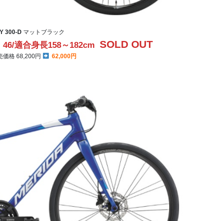
 300-D
マットブラック
SOLD OUT
46/適合身長158～182cm
格 68,200円
62,000円