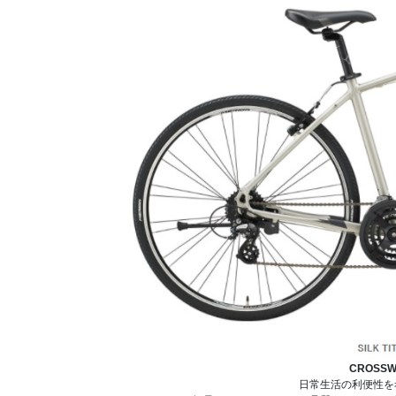
CROSSW
日常生活の利便性を